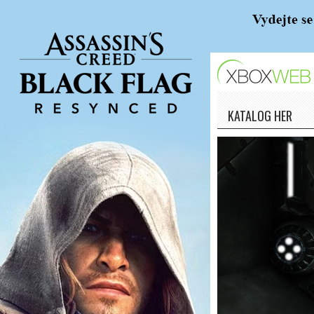
KATALOG HER