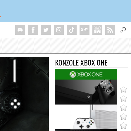
KONZOLE XBOX ONE