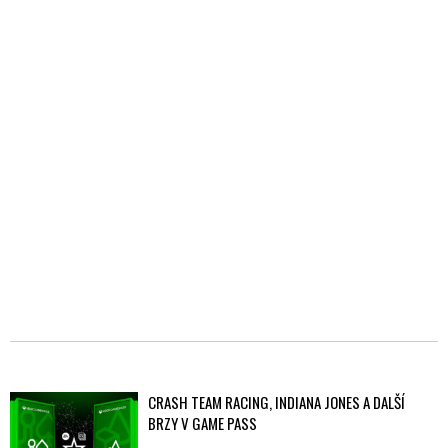
CRASH TEAM RACING, INDIANA JONES A DALŠÍ
BRZY V GAME PASS