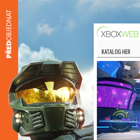
KATALOG HER