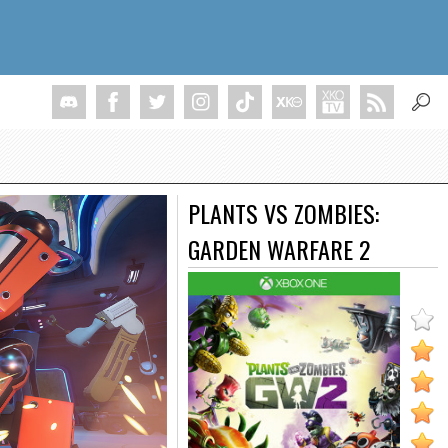
PLANTS VS ZOMBIES:
GARDEN WARFARE 2