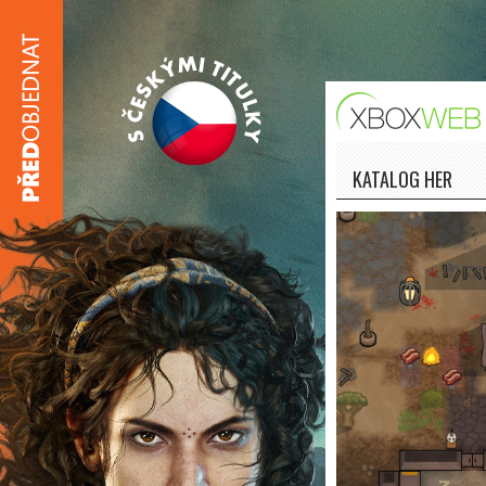
KATALOG HER