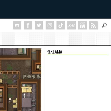
REKLAMA