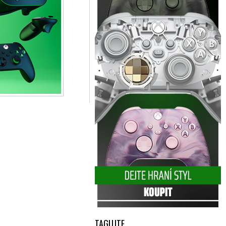
TAGUJTE