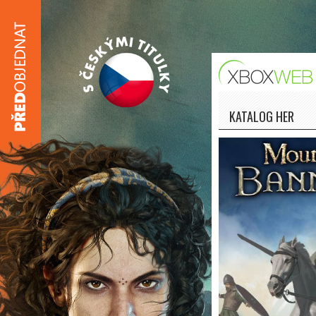
KATALOG HER