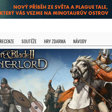
RECENZE
SOUTĚŽE
HRY ZDARMA
NÁVODY