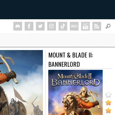
MOUNT & BLADE II:
BANNERLORD