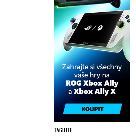
TAGUJTE