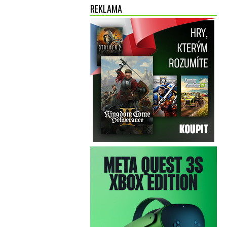
REKLAMA