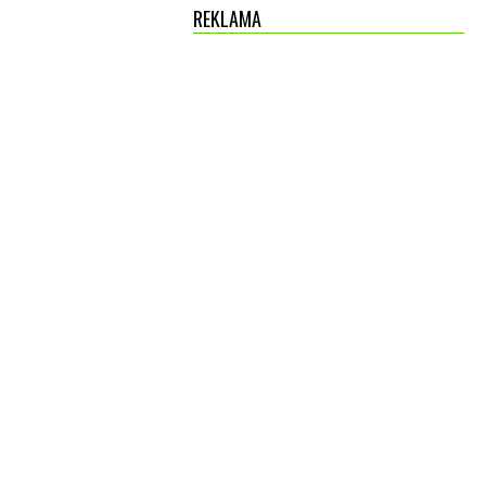
REKLAMA