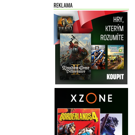
REKLAMA