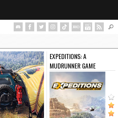
EXPEDITIONS: A
MUDRUNNER GAME