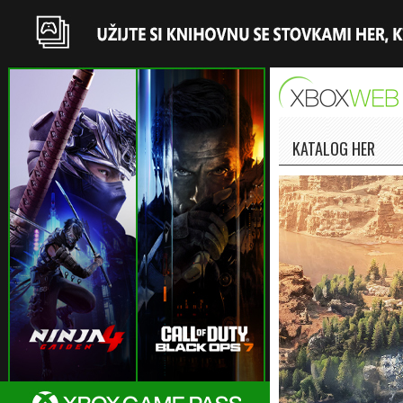
KATALOG HER