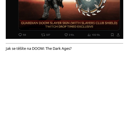
Jak se těšíte na DOOM: The Dark Ages?