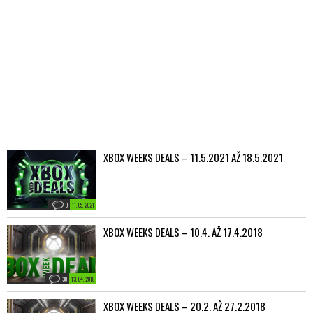
XBOX WEEKS DEALS – 11.5.2021 AŽ 18.5.2021
0
11. 05. 2021
XBOX WEEKS DEALS – 10.4. AŽ 17.4.2018
30
13. 04. 2018
XBOX WEEKS DEALS – 20.2. AŽ 27.2.2018