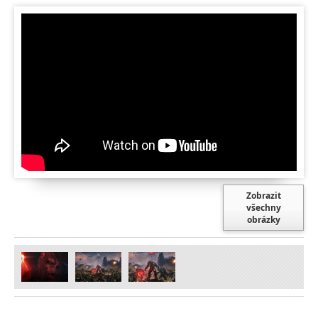
Zobrazit
všechny
obrázky