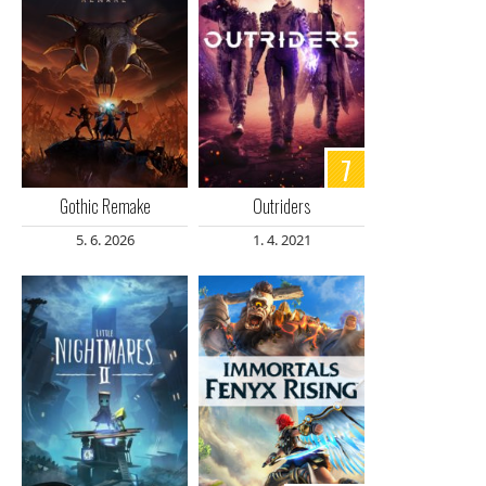
7
Gothic Remake
Outriders
5. 6. 2026
1. 4. 2021