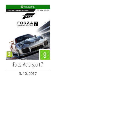
9
Forza Motorsport 7
3. 10. 2017