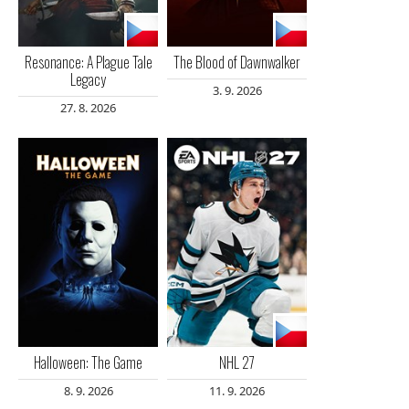
Resonance: A Plague Tale
The Blood of Dawnwalker
Legacy
3. 9. 2026
27. 8. 2026
Halloween: The Game
NHL 27
8. 9. 2026
11. 9. 2026