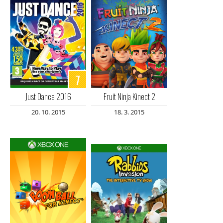
7
Just Dance 2016
Fruit Ninja Kinect 2
20. 10. 2015
18. 3. 2015