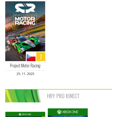
7
Project Motor Racing
25. 11. 2025
HRY PRO KINECT