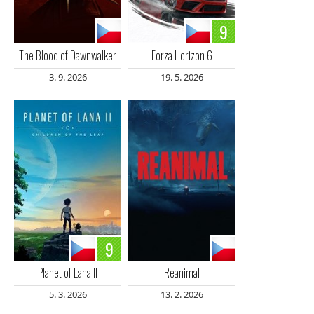
9
The Blood of Dawnwalker
Forza Horizon 6
3. 9. 2026
19. 5. 2026
9
Planet of Lana II
Reanimal
5. 3. 2026
13. 2. 2026