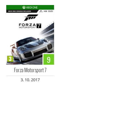
9
Forza Motorsport 7
3. 10. 2017