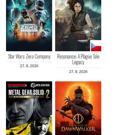
Star Wars: Zero Company
Resonance: A Plague Tale
Legacy
27. 8. 2026
27. 8. 2026