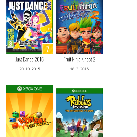
7
Just Dance 2016
Fruit Ninja Kinect 2
20. 10. 2015
18. 3. 2015