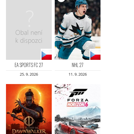
EA SPORTS FC 27
NHL 27
25. 9. 2026
11. 9. 2026