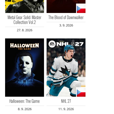
Metal Gear Solid: Master
The Blood of Dawnwalker
Collection Vol.2
3. 9. 2026
27. 8. 2026
Halloween: The Game
NHL 27
8. 9. 2026
11. 9. 2026