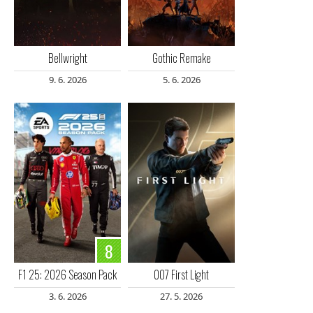
Bellwright
Gothic Remake
9. 6. 2026
5. 6. 2026
8
F1 25: 2026 Season Pack
007 First Light
3. 6. 2026
27. 5. 2026