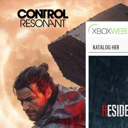
KATALOG HER