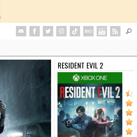
RESIDENT EVIL 2