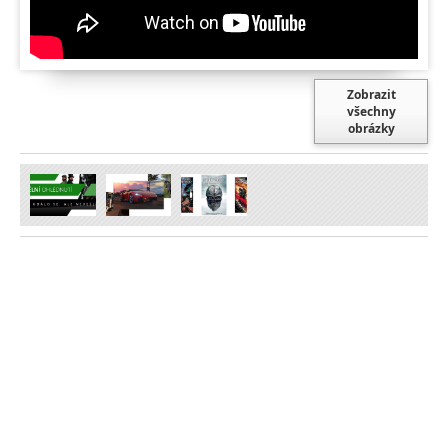
Zobrazit
všechny
obrázky