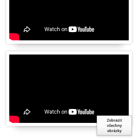
Zobrazit
všechny
obrázky