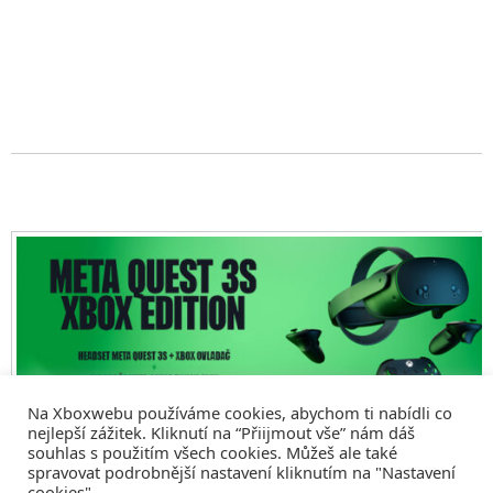
Na Xboxwebu používáme cookies, abychom ti nabídli co
nejlepší zážitek. Kliknutí na “Přiijmout vše” nám dáš
souhlas s použitím všech cookies. Můžeš ale také
spravovat podrobnější nastavení kliknutím na "Nastavení
cookies".