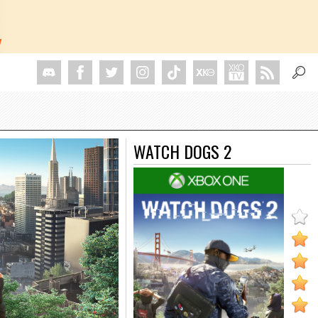
WATCH DOGS 2