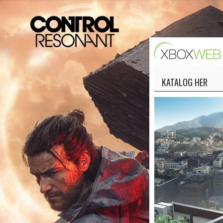
KATALOG HER