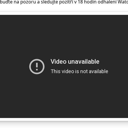
 buďte na pozoru a sledujte pozítří v 18 hodin odhalení Wat