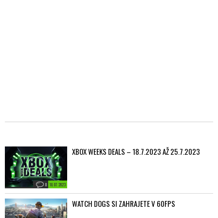
XBOX WEEKS DEALS – 18.7.2023 AŽ 25.7.2023
0
18. 07. 2023
WATCH DOGS SI ZAHRAJETE V 60FPS