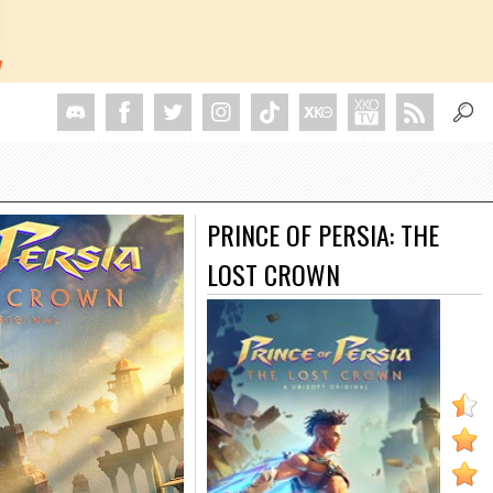
PRINCE OF PERSIA: THE
LOST CROWN