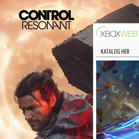
KATALOG HER