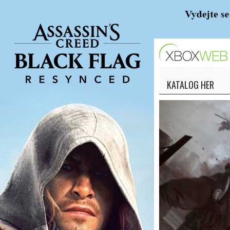
KATALOG HER