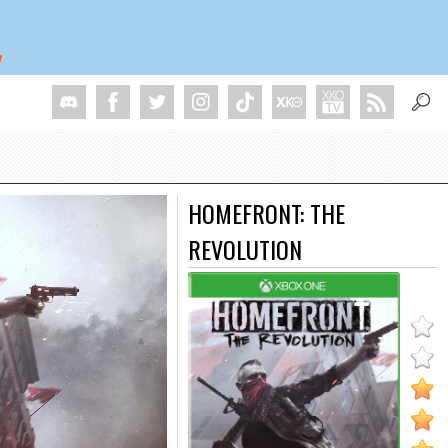
HOMEFRONT: THE
REVOLUTION