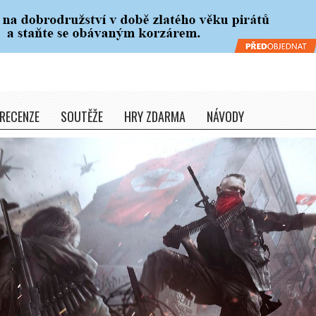
RECENZE
SOUTĚŽE
HRY ZDARMA
NÁVODY