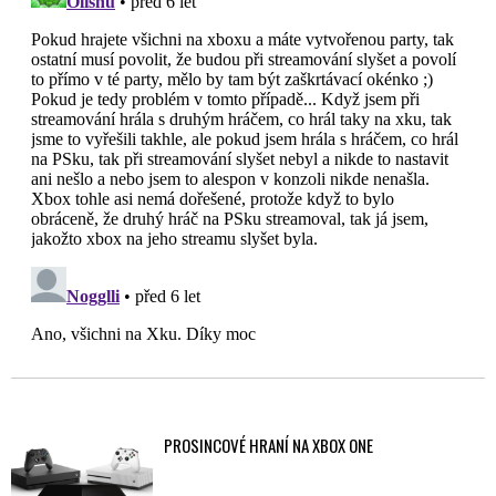
PROSINCOVÉ HRANÍ NA XBOX ONE