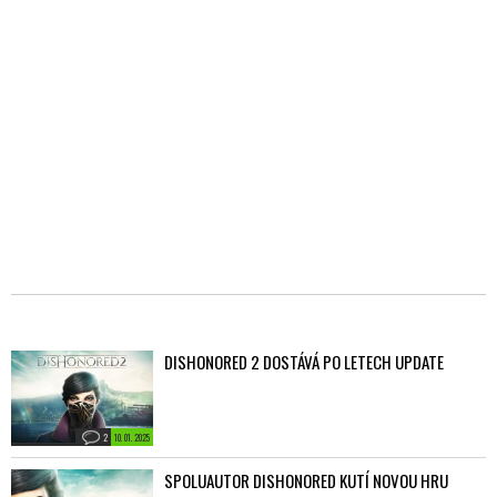
DISHONORED 2 DOSTÁVÁ PO LETECH UPDATE
2
10. 01. 2025
SPOLUAUTOR DISHONORED KUTÍ NOVOU HRU