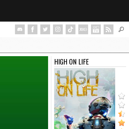
HIGH ON LIFE