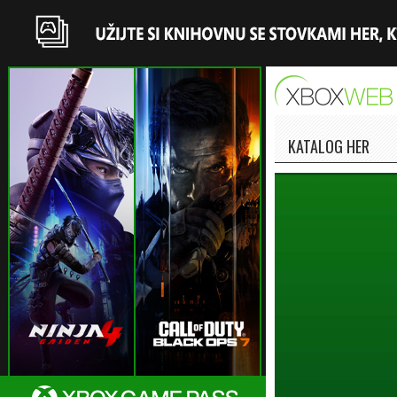
KATALOG HER