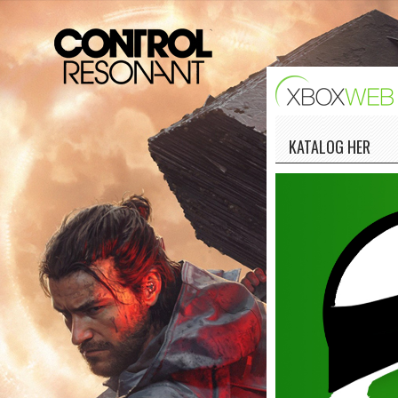
KATALOG HER