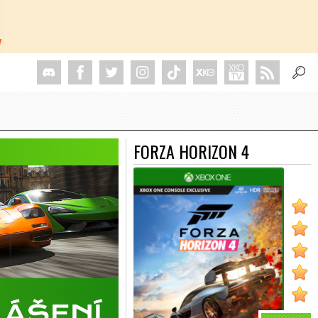
FORZA HORIZON 4